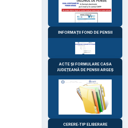
INFORMAȚII FOND DE PENSII
ACTE ȘI FORMULARE CASA
JUDEȚEANĂ DE PENSII ARGEȘ
CERERE-TIP ELIBERARE