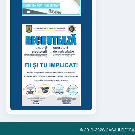
© 2019-2026 CASA JUDEȚEAN