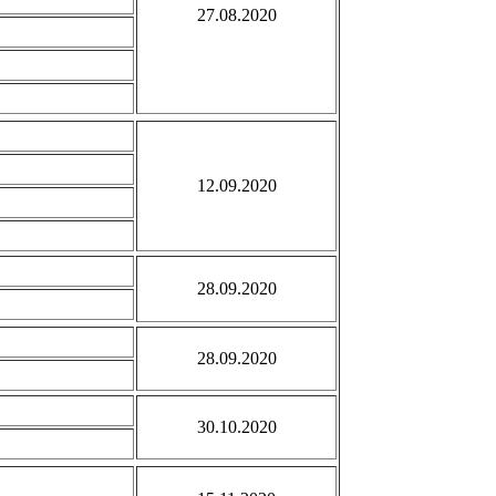
27.08.2020
12.09.2020
28.09.2020
28.09.2020
30.10.2020