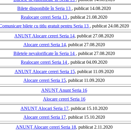
Bilete disponibile în Seria 13
, publicat 14.08.2020
Realocare cereri Seria 13
, publicat 21.08.2020
Comunicare bilete cu titlu gratuit pentru Seria 13
, publicat 24.08.2020
ANUNȚ Alocare cereri Seria 14
, publicat 27.08.2020
Alocare cereri Seria 14
, publicat 27.08.2020
Biletele nevalorificate în Seria 14
, publicat 27.08.2020
Realocare cereri Seria 14
, publicat 04.09.2020
ANUNȚ Alocare cereri Seria 15
, publicat 11.09.2020
Alocare cereri Seria 15
, publicat 11.09.2020
ANUNȚ Anunt Seria 16
Alocare cereri Seria 16
ANUNȚ Alocari Seria 17
, publicat 15.10.2020
Alocare cereri Seria 17
, publicat 15.10.2020
ANUNȚ Alocare cereri Seria 18
, publicat 2.11.2020