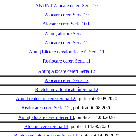
ANUNȚ Alocare cereri Seria 10
Alocare cereri Seria 10
Alocare cereri Seria 10 II
Anunţ alocare Seria 11
Alocare cereri Seria 11
Anunţ biletele nevalorificate în Seria 11
Realocare cereri Seria 11
Anunţ Alocare cereri Seria 12
Alocare cereri Seria 12
Biletele nevalorificate în Seria 12
Anunț realocare cereri Seria 12
, publicat 06.08.2020
Realocare cereri Seria 12
, publicat 06.08.2020
Anunţ alocare cereri Seria 13
, publicat 14.08.2020
Alocare cereri Seria 13
, publicat 14.08.2020
Biletele nevalorificate în Seria 13
, publicat 14.08.2020