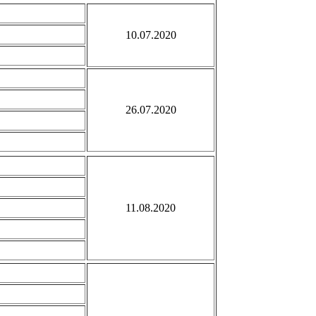
10.07.2020
26.07.2020
11.08.2020