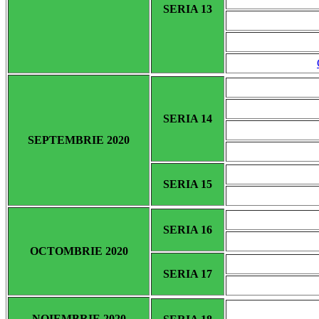
SERIA 13
SERIA 14
SEPTEMBRIE 2020
SERIA 15
SERIA 16
OCTOMBRIE 2020
SERIA 17
NOIEMBRIE 2020